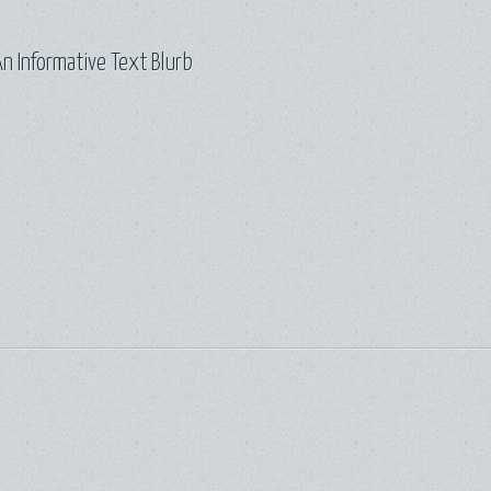
n Informative Text Blurb