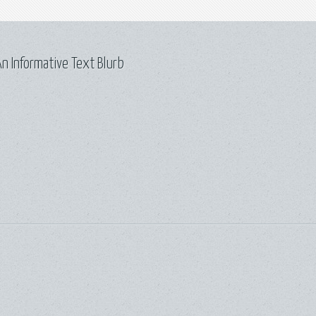
n Informative Text Blurb