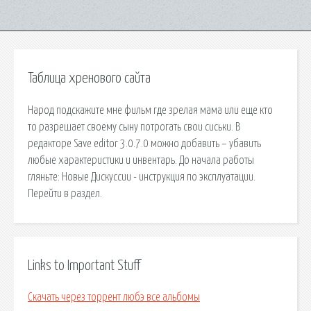
Таблица хренового сайта
Народ подскажите мне фильм где зрелая мама или еще кто
то разрешает своему сыну потрогать свои сиськи. В
редакторе Save editor 3.0.7.0 можно добавить – убавить
любые характеристики и инвентарь. До начала работы
гляньте: Новые Дискуссии - инструкция по эксплуатации.
Перейти в раздел.
Links to Important Stuff
Скачать через торрент любэ все альбомы