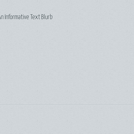
n Informative Text Blurb