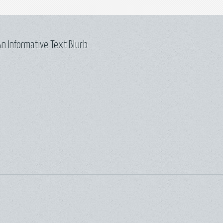
n Informative Text Blurb