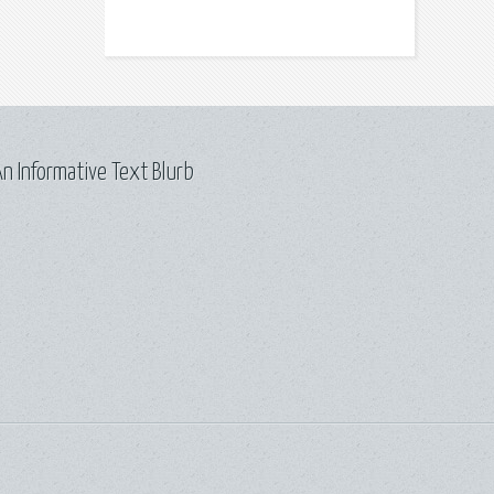
n Informative Text Blurb