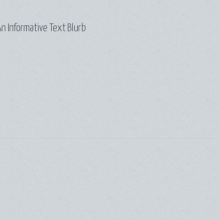
n Informative Text Blurb