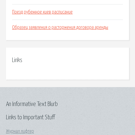
Поезд рубежное киев расписание
Образец заявления о расторжения договора аренды
Links
An Informative Text Blurb
Links to Important Stuff
Журнал лифтер