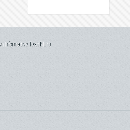
n Informative Text Blurb