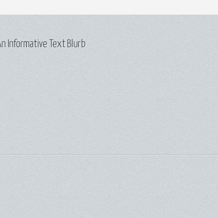
n Informative Text Blurb