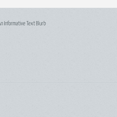
n Informative Text Blurb