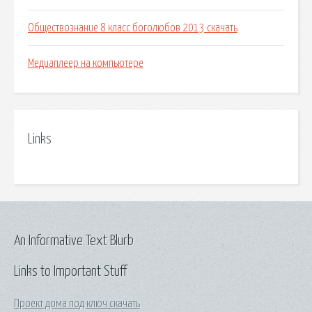
Обществознание 8 класс боголюбов 2013 скачать
Медиаплеер на компьютере
Links
An Informative Text Blurb
Links to Important Stuff
Проект дома под ключ скачать