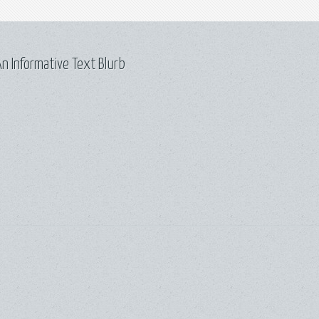
n Informative Text Blurb